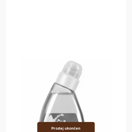
Prodej ukončen