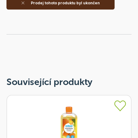
Prodej tohoto produktu byl ukončen
Související produkty