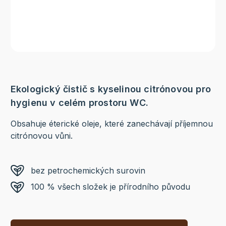
Ekologický čistič s kyselinou citrónovou pro
hygienu v celém prostoru WC.
Obsahuje éterické oleje, které zanechávají příjemnou
citrónovou vůni.
bez petrochemických surovin
100 % všech složek je přírodního původu