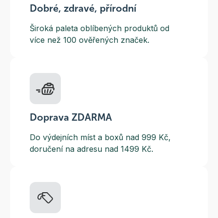
Dobré, zdravé, přírodní
Široká paleta oblíbených produktů od
více než 100 ověřených značek.
Doprava ZDARMA
Do výdejních míst a boxů nad 999 Kč,
doručení na adresu nad 1499 Kč.