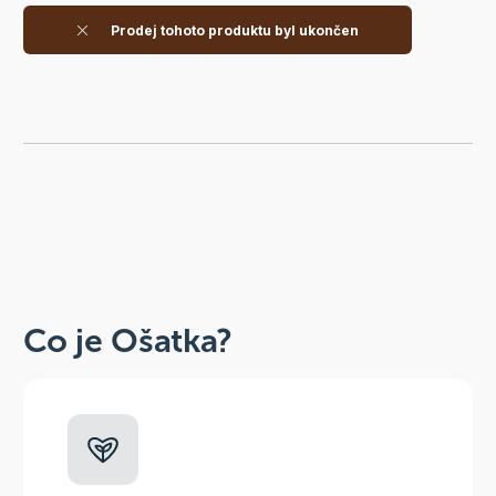
Prodej tohoto produktu byl ukončen
Co je Ošatka?