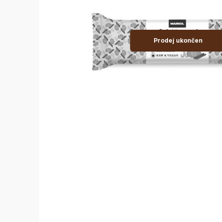
Prodej ukončen