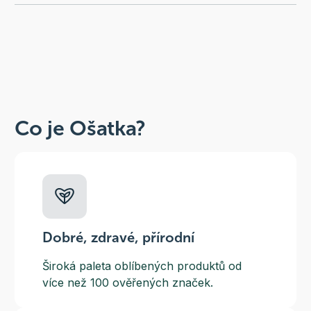
Co je Ošatka?
Dobré, zdravé, přírodní
Široká paleta oblíbených produktů od
více než 100 ověřených značek.