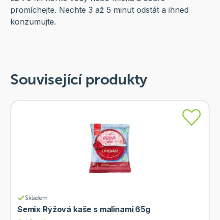
promíchejte. Nechte 3 až 5 minut odstát a ihned
konzumujte.
Související produkty
Skladem
Semix Rýžová kaše s malinami 65g