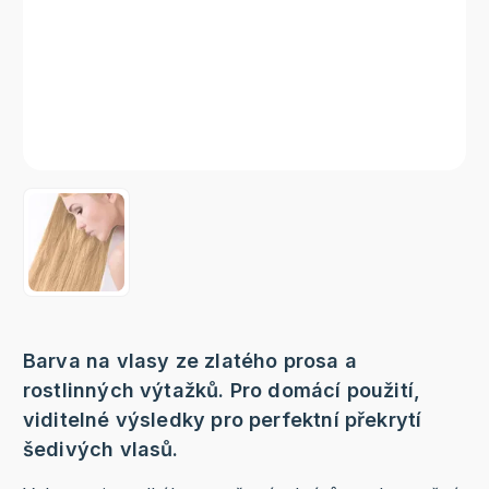
Barva na vlasy ze zlatého prosa a
rostlinných výtažků. Pro domácí použití,
viditelné výsledky pro perfektní překrytí
šedivých vlasů.