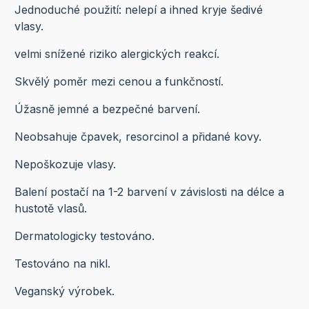
Jednoduché použití: nelepí a ihned kryje šedivé
vlasy.
velmi snížené riziko alergických reakcí.
Skvělý poměr mezi cenou a funkčností.
Úžasně jemné a bezpečné barvení.
Neobsahuje čpavek, resorcinol a přidané kovy.
Nepoškozuje vlasy.
Balení postačí na 1-2 barvení v závislosti na délce a
hustotě vlasů.
Dermatologicky testováno.
Testováno na nikl.
Veganský výrobek.