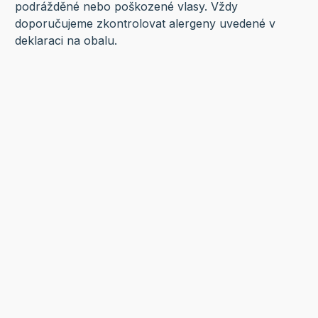
podrážděné nebo poškozené vlasy. Vždy
doporučujeme zkontrolovat alergeny uvedené v
deklaraci na obalu.
Související produkty