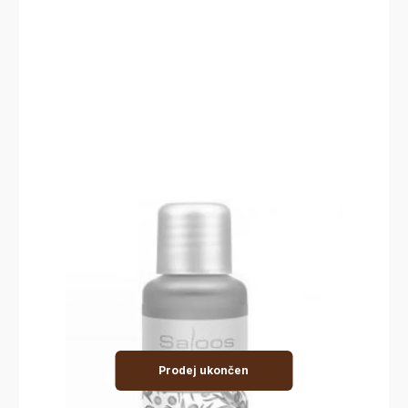
Prodej ukončen