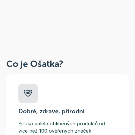
Co je Ošatka?
Dobré, zdravé, přírodní
Široká paleta oblíbených produktů od
více než 100 ověřených značek.