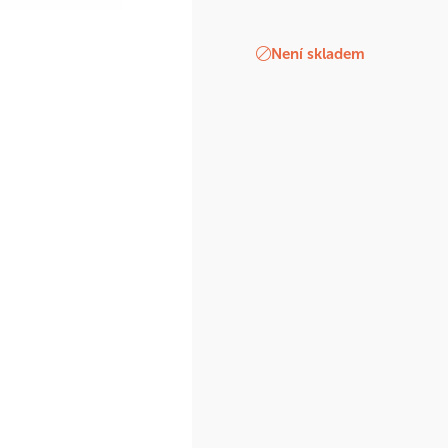
Není skladem