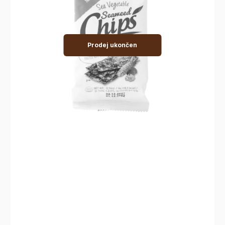
Prodej ukončen