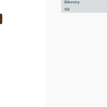
Bílkoviny
Sůl