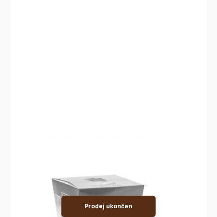
Prodej ukončen