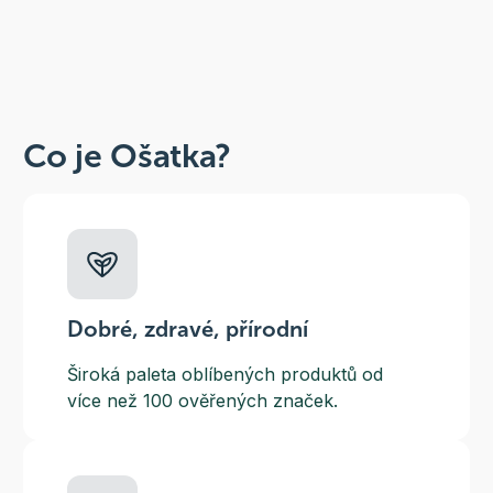
Co je Ošatka?
Dobré, zdravé, přírodní
Široká paleta oblíbených produktů od
více než 100 ověřených značek.