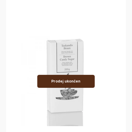
Prodej ukončen