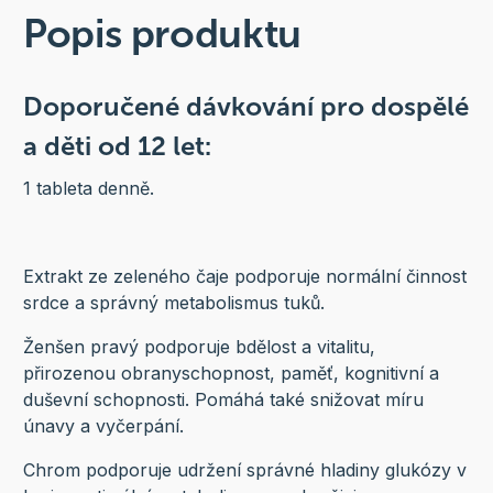
Popis produktu
Doporučené dávkování pro dospělé
a děti od 12 let:
1 tableta denně.
Extrakt ze zeleného čaje podporuje normální činnost
srdce a správný metabolismus tuků.
Ženšen pravý podporuje bdělost a vitalitu,
přirozenou obranyschopnost, paměť, kognitivní a
duševní schopnosti. Pomáhá také snižovat míru
únavy a vyčerpání.
Chrom podporuje udržení správné hladiny glukózy v