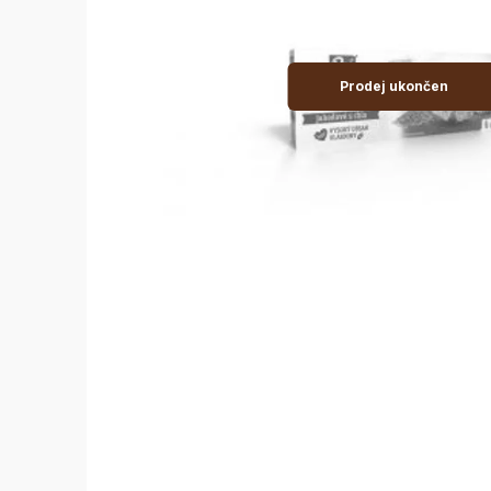
Prodej ukončen