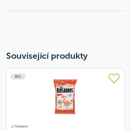
Související produkty
BIO
Skladem