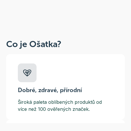
Co je Ošatka?
Dobré, zdravé, přírodní
Široká paleta oblíbených produktů od
více než 100 ověřených značek.