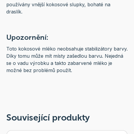
používány vnější kokosové slupky, bohaté na
draslík.
Upozornění:
Toto kokosové mléko neobsahuje stabilizátory barvy.
Díky tomu může mít místy zašedlou barvu. Nejedná
se o vadu výrobku a takto zabarvené mléko je
možné bez problémů použít.
Související produkty