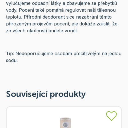
vylučujeme odpadní látky a zbavujeme se přebytků
vody. Pocení také pomáhá regulovat naši tělesnou
teplotu. Přírodní deodorant sice nezabrání těmto
přirozeným projevům pocení, ale dokáže zajistit, že
za všech okolností budete vonět.
Tip: Nedoporučujeme osobám přecitlivělým na jedlou
sodu.
Související produkty