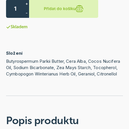
+
Přidat do košíku
-
Skladem
Složení
Butyrospermum Parkii Butter, Cera Alba, Cocos Nucifera
Oil, Sodium Bicarbonate, Zea Mays Starch, Tocopherol,
Cymbopogon Winterianus Herb Oil, Geraniol, Citronellol
Popis produktu