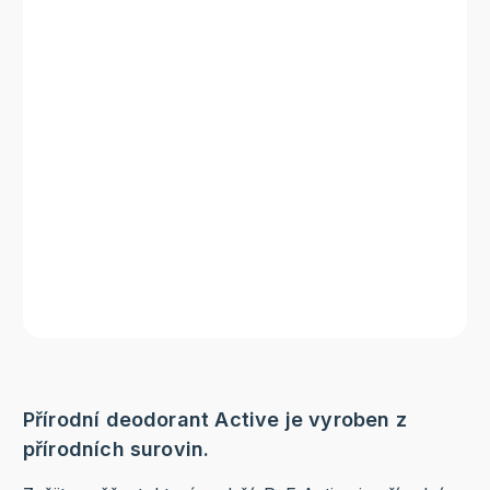
Přírodní deodorant Active je vyroben z
přírodních surovin.