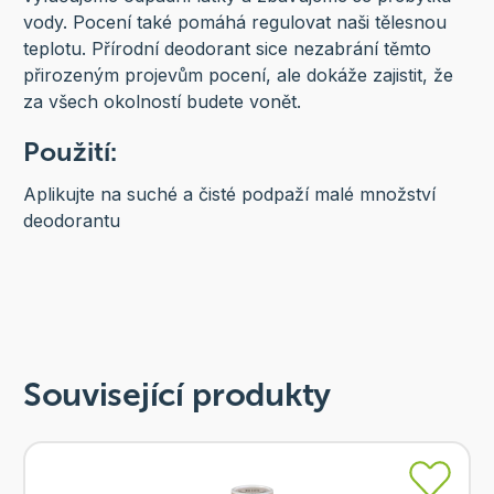
vody. Pocení také pomáhá regulovat naši tělesnou
teplotu. Přírodní deodorant sice nezabrání těmto
přirozeným projevům pocení, ale dokáže zajistit, že
za všech okolností budete vonět.
Použití:
Aplikujte na suché a čisté podpaží malé množství
deodorantu
Související produkty