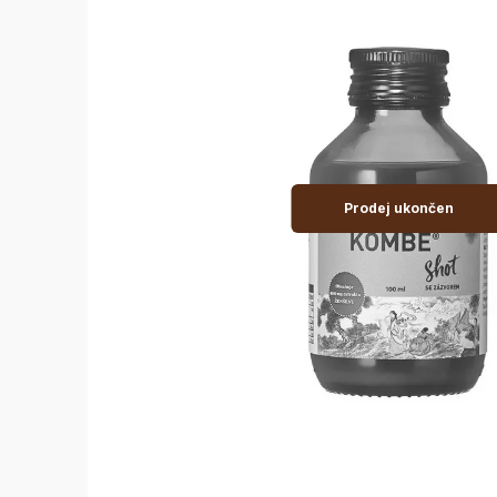
Prodej ukončen