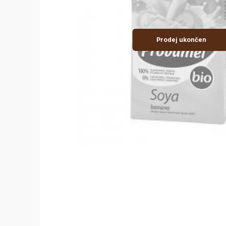
Prodej ukončen