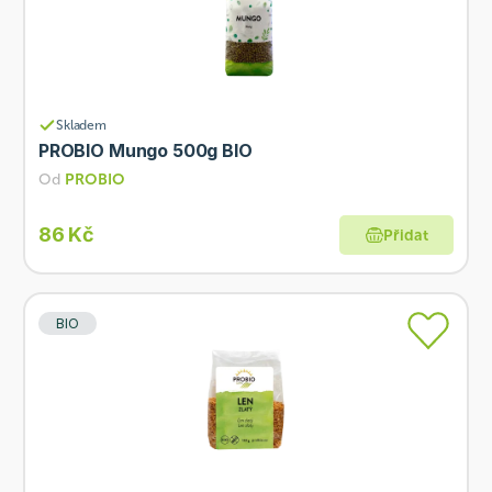
Skladem
PROBIO Mungo 500g BIO
Od
PROBIO
86 Kč
Přidat
BIO