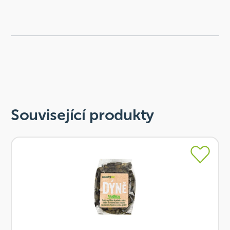
Související produkty