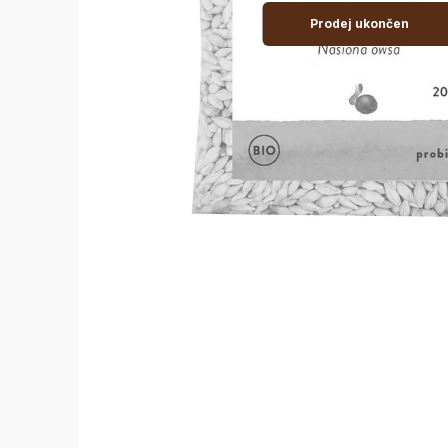
Prodej ukončen