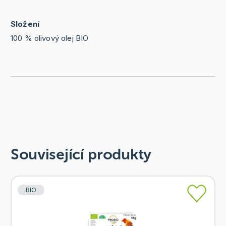
Složení
100 % olivový olej BIO
Související produkty
BIO