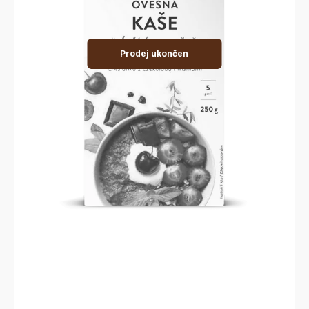
Prodej ukončen