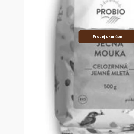
Prodej ukončen