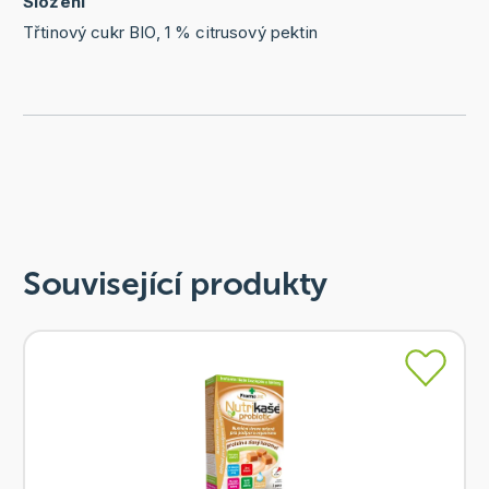
Složení
Třtinový cukr BIO, 1 % citrusový pektin
Související produkty