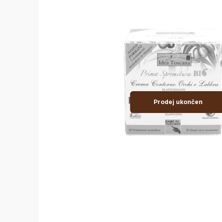
Prodej ukončen