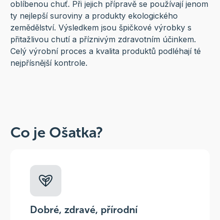
oblíbenou chuť. Při jejich přípravě se používají jenom
ty nejlepší suroviny a produkty ekologického
zemědělství. Výsledkem jsou špičkové výrobky s
přitažlivou chutí a příznivým zdravotním účinkem.
Celý výrobní proces a kvalita produktů podléhají té
nejpřísnější kontrole.
Co je Ošatka?
Dobré, zdravé, přírodní