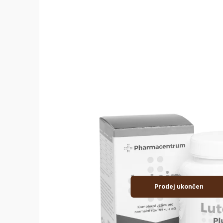
Prodej ukončen