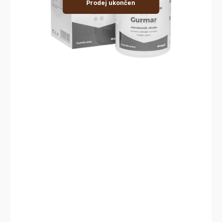
Prodej ukončen