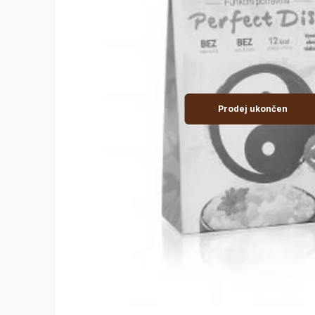
Prodej ukončen