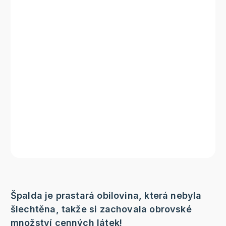
Špalda je prastará obilovina, která nebyla
šlechtěna, takže si zachovala obrovské
množství cenných látek!