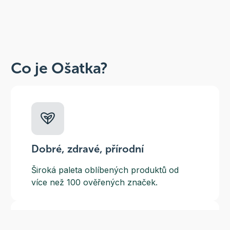
Co je Ošatka?
Dobré, zdravé, přírodní
Široká paleta oblíbených produktů od
více než 100 ověřených značek.