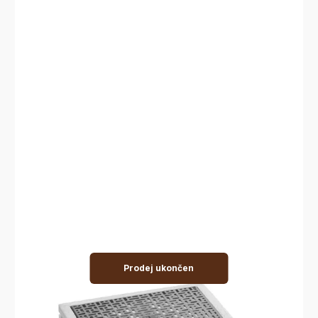
Prodej ukončen