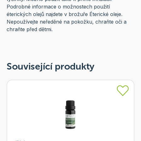
Podrobné informace o možnostech použití
éterických olejů najdete v brožuře Éterické oleje.
Nepoužívejte neředěné na pokožku, chraňte oči a
chraňte před dětmi.
Související produkty