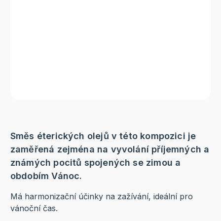
Směs éterických olejů v této kompozici je
zaměřená zejména na vyvolání příjemných a
známých pocitů spojených se zimou a
obdobím Vánoc.
Má harmonizační účinky na zažívání, ideální pro
vánoční čas.