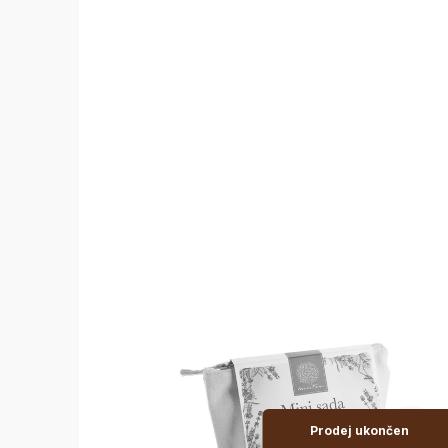
Prodej ukončen