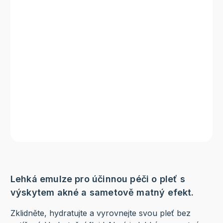
Lehká emulze pro účinnou péči o pleť s
výskytem akné a sametově matný efekt.
Zklidněte, hydratujte a vyrovnejte svou pleť bez