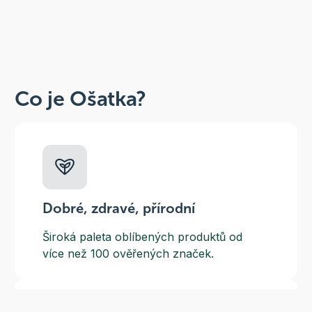
Co je Ošatka?
Dobré, zdravé, přírodní
Široká paleta oblíbených produktů od
více než 100 ověřených značek.