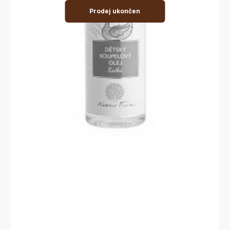
Prodej ukončen