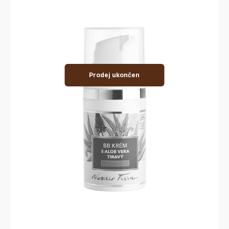
Prodej ukončen