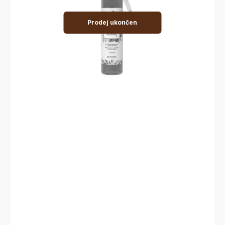
Prodej ukončen