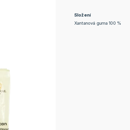
Složení
Xantanová guma 100 %