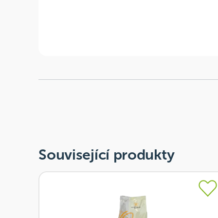
Související produkty