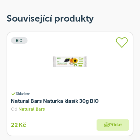
Související produkty
BIO
Skladem
Natural Bars Naturka klasik 30g BIO
Od
Natural Bars
22 Kč
Přidat