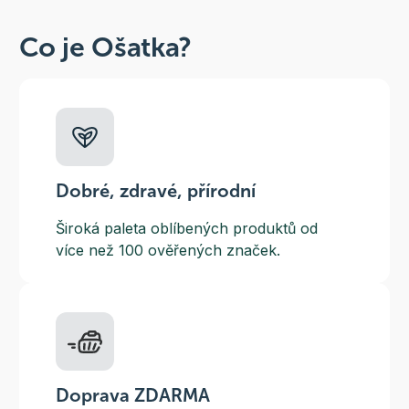
Co je Ošatka?
Dobré, zdravé, přírodní
Široká paleta oblíbených produktů od
více než 100 ověřených značek.
Doprava ZDARMA