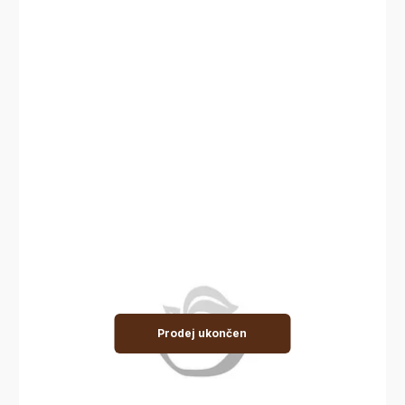
Prodej ukončen