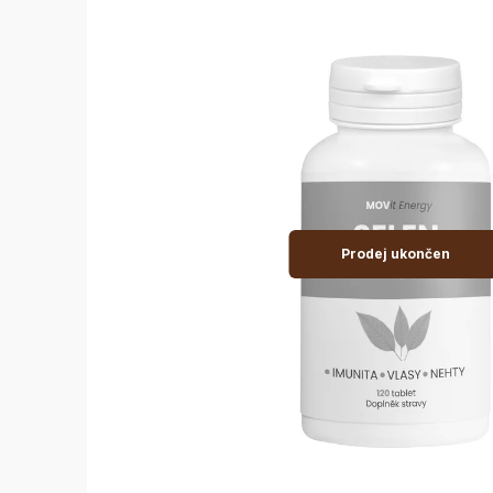
Prodej ukončen