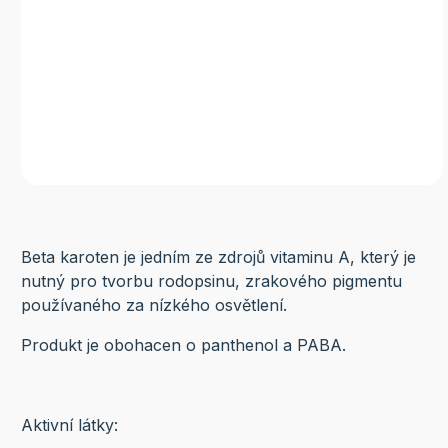
Beta karoten je jedním ze zdrojů vitaminu A, který je
nutný pro tvorbu rodopsinu, zrakového pigmentu
používaného za nízkého osvětlení.
Produkt je obohacen o panthenol a PABA.
Aktivní látky: