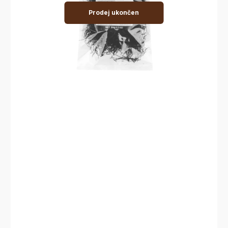
Prodej ukončen