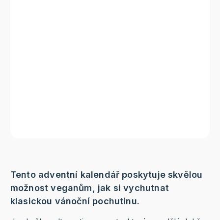
Tento adventní kalendář poskytuje skvělou
možnost veganům, jak si vychutnat
klasickou vánoční pochutinu.