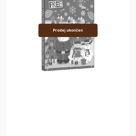
Prodej ukončen